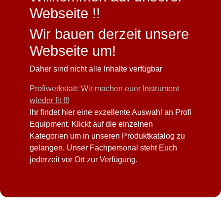
Webseite !!
Wir bauen derzeit unsere
Webseite um!
Daher sind nicht alle Inhalte verfügbar
Profiwerkstatt: Wir machen euer Instrument
wieder fit !!!
Ihr findet hier eine exzellente Auswahl an Profi
Equipment. Klickt auf die einzelnen
Kategorien um in unseren Produktkatalog zu
gelangen. Unser Fachpersonal steht Euch
jederzeit vor Ort zur Verfügung.