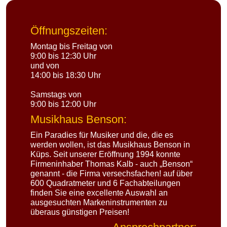
Öffnungszeiten:
Montag bis Freitag von
9:00 bis 12:30 Uhr
und von
14:00 bis 18:30 Uhr
Samstags von
9:00 bis 12:00 Uhr
Musikhaus Benson:
Ein Paradies für Musiker und die, die es
werden wollen, ist das Musikhaus Benson in
Küps. Seit unserer Eröffnung 1994 konnte
Firmeninhaber Thomas Kalb - auch „Benson“
genannt - die Firma versechsfachen! auf über
600 Quadratmeter und 6 Fachabteilungen
finden Sie eine excellente Auswahl an
ausgesuchten Markeninstrumenten zu
überaus günstigen Preisen!