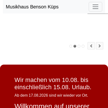
Musikhaus Benson Küps
Wir machen vom 10.08. bis
einschließlich 15.08. Urlaub.
Ab dem 17.08.2026 sind wir wieder vor Ort.
Willkommen auf unserer